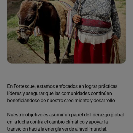
En Fortescue, estamos enfocados en lograr prácticas
líderes y asegurar que las comunidades continúen
beneficiándose de nuestro crecimiento y desarrollo.
Nuestro objetivo es asumir un papel de liderazgo global
en la lucha contra el cambio climático y apoyar la
transición hacia la energía verde a nivel mundial.