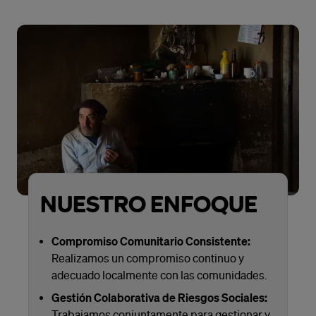
NUESTRO ENFOQUE
Compromiso Comunitario Consistente:
Realizamos un compromiso continuo y
adecuado localmente con las comunidades.
Gestión Colaborativa de Riesgos Sociales:
Trabajamos conjuntamente para gestionar y