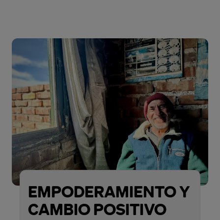
EMPODERAMIENTO Y
CAMBIO POSITIVO