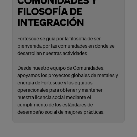
COMUNIDADES Y
FILOSOFÍA DE
INTEGRACIÓN
Fortescue se guía por la filosofía de ser
bienvenida por las comunidades en donde se
desarrollan nuestras actividades.
Desde nuestro equipo de Comunidades,
apoyamos los proyectos globales de metales y
energía de Fortescue y los equipos
operacionales para obtener y mantener
nuestra licencia social mediante el
cumplimiento de los estándares de
desempeño social de mejores prácticas.