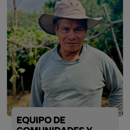
EQUIPO DE