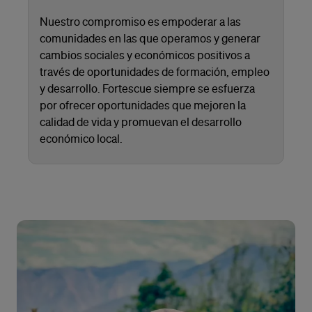
Nuestro compromiso es empoderar a las
comunidades en las que operamos y generar
cambios sociales y económicos positivos a
través de oportunidades de formación, empleo
y desarrollo. Fortescue siempre se esfuerza
por ofrecer oportunidades que mejoren la
calidad de vida y promuevan el desarrollo
económico local.